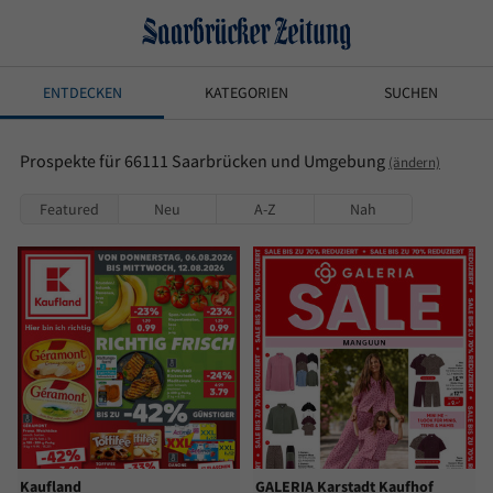
ENTDECKEN
KATEGORIEN
SUCHEN
Prospekte für 66111 Saarbrücken und Umgebung
(ändern)
Featured
Neu
A-Z
Nah
Kaufland
GALERIA Karstadt Kaufhof